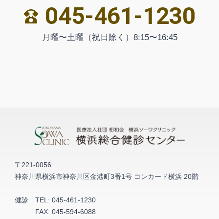
045-461-1230
月曜〜土曜（祝日除く）8:15〜16:45
〒221-0056
神奈川県横浜市神奈川区金港町3番1号 コンカード横浜 20階
健診
TEL:
045-461-1230
FAX:
045-594-6088