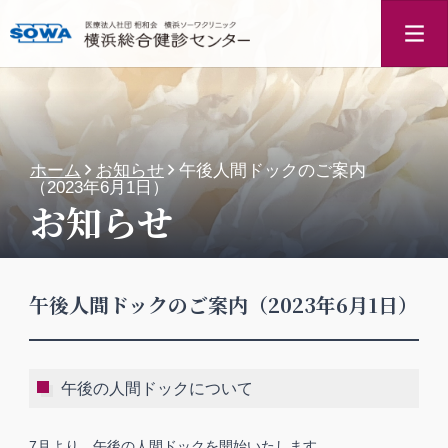
ホーム
お知らせ
午後人間ドックのご案内
（2023年6月1日）
お知らせ
午後人間ドックのご案内（2023年6月1日）
午後の人間ドックについて
7月より、午後の人間ドックを開始いたします。