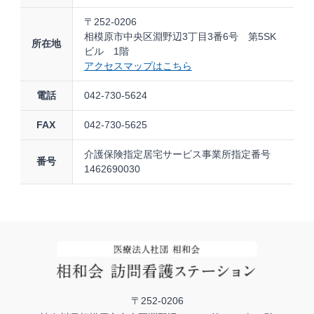
〒252-0206
相模原市中央区淵野辺3丁目3番6号 第5SK
所在地
ビル 1階
アクセスマップはこちら
電話
042-730-5624
FAX
042-730-5625
介護保険指定居宅サービス事業所指定番号
番号
1462690030
〒252-0206