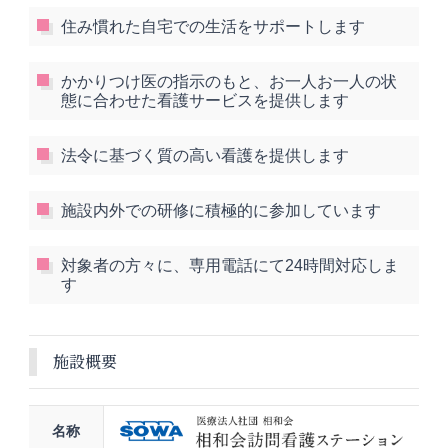
住み慣れた自宅での生活をサポートします
かかりつけ医の指示のもと、お一人お一人の状
態に合わせた看護サービスを提供します
法令に基づく質の高い看護を提供します
施設内外での研修に積極的に参加しています
対象者の方々に、専用電話にて24時間対応しま
す
施設概要
名称