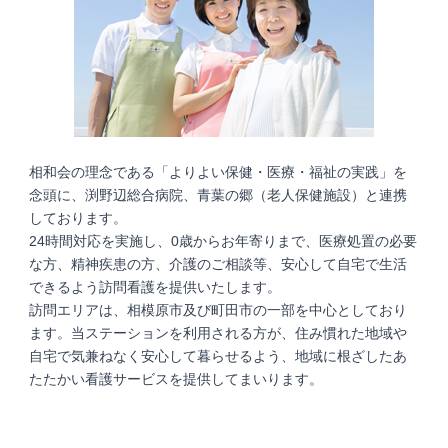
相和会の理念である「よりよい保健・医療・福祉の実践」を
念頭に、渕野辺総合病院、青葉の郷（老人保健施設）と連携
しております。
24時間対応を実施し、0歳からお年寄りまで、医療処置の必要
な方、精神疾患の方、介護のご相談等、安心して自宅で生活
できるよう訪問看護を提供いたします。
訪問エリアは、相模原市及び町田市の一部を中心としており
ます。当ステーションを利用される方が、住み慣れた地域や
自宅で気兼ねなく安心して暮らせるよう、地域に根ざしたあ
たたかい看護サービスを提供してまいります。