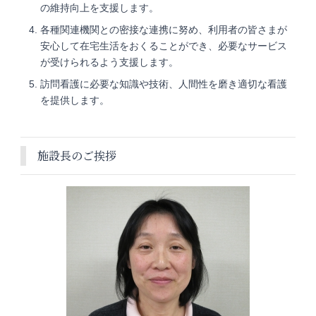
の維持向上を支援します。
各種関連機関との密接な連携に努め、利用者の皆さまが
安心して在宅生活をおくることができ、必要なサービス
が受けられるよう支援します。
訪問看護に必要な知識や技術、人間性を磨き適切な看護
を提供します。
施設長のご挨拶