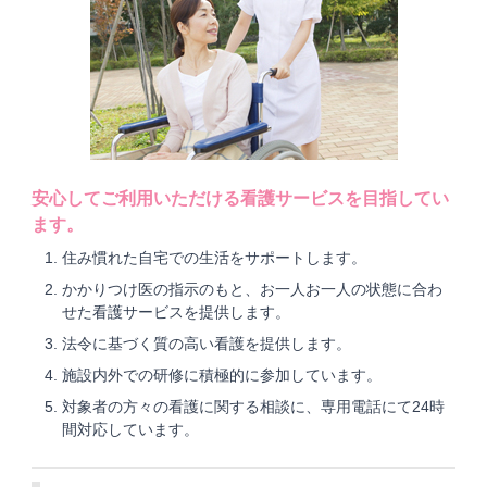
安心してご利用いただける看護サービスを目指してい
ます。
住み慣れた自宅での生活をサポートします。
かかりつけ医の指示のもと、お一人お一人の状態に合わ
せた看護サービスを提供します。
法令に基づく質の高い看護を提供します。
施設内外での研修に積極的に参加しています。
対象者の方々の看護に関する相談に、専用電話にて24時
間対応しています。