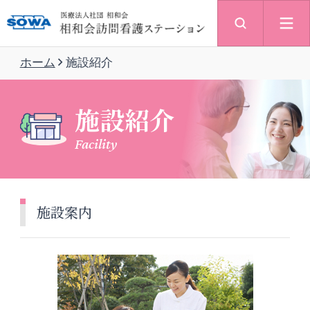
ホーム
施設紹介
施設紹介
Facility
施設案内