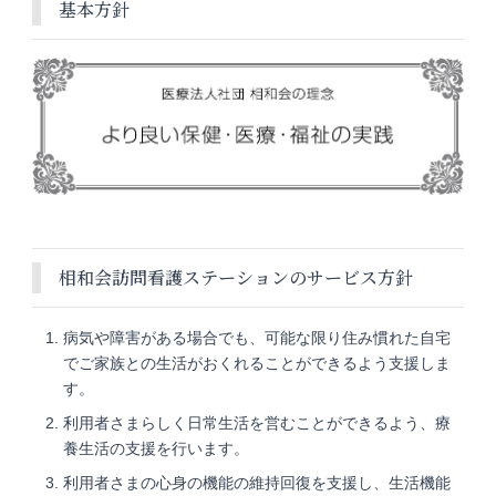
基本方針
相和会訪問看護ステーションのサービス方針
病気や障害がある場合でも、可能な限り住み慣れた自宅
でご家族との生活がおくれることができるよう支援しま
す。
利用者さまらしく日常生活を営むことができるよう、療
養生活の支援を行います。
利用者さまの心身の機能の維持回復を支援し、生活機能