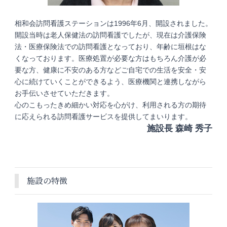
相和会訪問看護ステーションは1996年6月、開設されました。
開設当時は老人保健法の訪問看護でしたが、現在は介護保険
法・医療保険法での訪問看護となっており、年齢に垣根はな
くなっております。医療処置が必要な方はもちろん介護が必
要な方、健康に不安のある方などご自宅での生活を安全・安
心に続けていくことができるよう、医療機関と連携しながら
お手伝いさせていただきます。
心のこもったきめ細かい対応を心がけ、利用される方の期待
に応えられる訪問看護サービスを提供してまいります。
施設長 森崎 秀子
施設の特徴