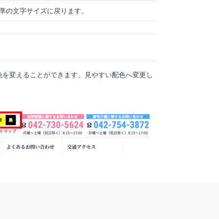
準の文字サイズに戻ります。
色を変えることができます。見やすい配色へ変更し