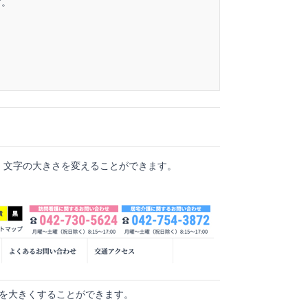
す。
、文字の大きさを変えることができます。
を大きくすることができます。