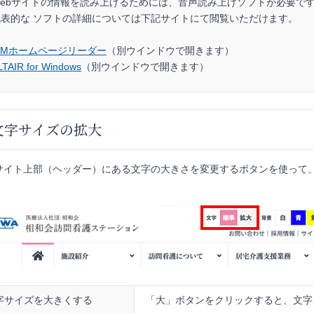
Webサイトの情報を読み上げるためには、音声読み上げソフトが必要で
代表的な ソフトの詳細については下記サイトにて閲覧いただけます。
BMホームページリーダー
（別ウインドウで開きます）
LTAIR for Windows
（別ウインドウで開きます）
文字サイズの拡大
bサイト上部（ヘッダー）にある文字の大きさを変更するボタンを使って
字サイズを大きくする
「大」ボタンをクリックすると、文字